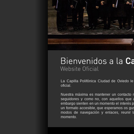
La Capilla Polifónica Ciudad de Oviedo le
oficial.
Nuestra máxima es mantener un contacto m
seguidores y como no, con aquellos que 
embargo sienten en un momento el interés p
un formato accesible, que esperamos os gust
modos de navegación y enlaces, reunir l
momento.