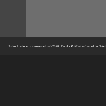
Todos los derechos reservados © 2026 | Capilla Polifónica Ciudad de Ovie